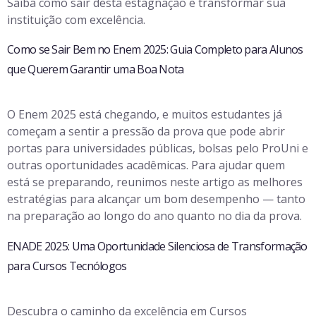
Saiba como sair desta estagnação e transformar sua
instituição com excelência.
Como se Sair Bem no Enem 2025: Guia Completo para Alunos
que Querem Garantir uma Boa Nota
O Enem 2025 está chegando, e muitos estudantes já
começam a sentir a pressão da prova que pode abrir
portas para universidades públicas, bolsas pelo ProUni e
outras oportunidades acadêmicas. Para ajudar quem
está se preparando, reunimos neste artigo as melhores
estratégias para alcançar um bom desempenho — tanto
na preparação ao longo do ano quanto no dia da prova.
ENADE 2025: Uma Oportunidade Silenciosa de Transformação
para Cursos Tecnólogos
Descubra o caminho da excelência em Cursos