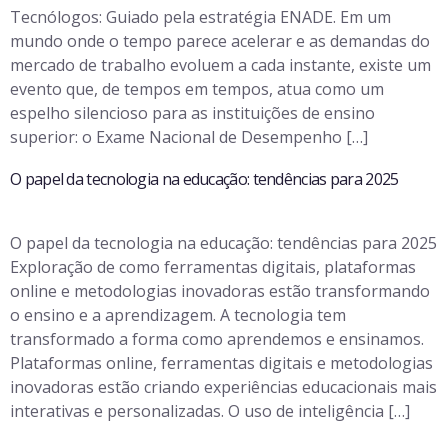
Tecnólogos: Guiado pela estratégia ENADE. Em um
mundo onde o tempo parece acelerar e as demandas do
mercado de trabalho evoluem a cada instante, existe um
evento que, de tempos em tempos, atua como um
espelho silencioso para as instituições de ensino
superior: o Exame Nacional de Desempenho […]
O papel da tecnologia na educação: tendências para 2025
O papel da tecnologia na educação: tendências para 2025
Exploração de como ferramentas digitais, plataformas
online e metodologias inovadoras estão transformando
o ensino e a aprendizagem. A tecnologia tem
transformado a forma como aprendemos e ensinamos.
Plataformas online, ferramentas digitais e metodologias
inovadoras estão criando experiências educacionais mais
interativas e personalizadas. O uso de inteligência […]