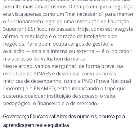
permite mais amadorismos. O tempo em que a regulação
era vista apenas como um “mal necessário” para manter
o funcionamento legal de uma Instituição de Educação
Superior (IES) ficou no passado. Hoje, como estrategista,
afirmo: a regulação é o coração da inteligência de
negócios. Para quem ocupa cargos de gestão, a
avaliação — seja ela interna ou externa — é o indicador
mais preciso do Valuation da marca.
Neste artigo, vamos mergulhar, de forma breve, na
estrutura do SINAES e desvendar como as novas
métricas de desempenho, como a PND (Prova Nacional
Docente) e o ENAMED, estão impactando o tripé que
sustenta qualquer instituição de sucesso: o valor
pedagógico, o financeiro e o de mercado.
Governança Educacional: Além dos números, a busca pela
aprendizagem real e equitativa