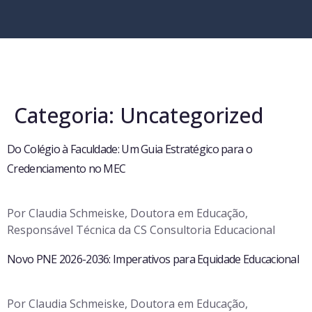
Categoria:
Uncategorized
Do Colégio à Faculdade: Um Guia Estratégico para o
Credenciamento no MEC
Por Claudia Schmeiske, Doutora em Educação,
Responsável Técnica da CS Consultoria Educacional
Novo PNE 2026-2036: Imperativos para Equidade Educacional
Por Claudia Schmeiske, Doutora em Educação,