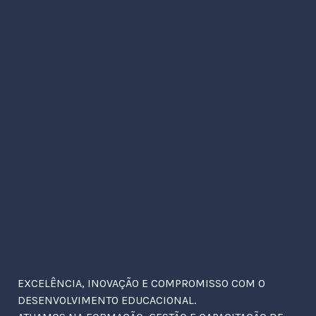
EXCELÊNCIA, INOVAÇÃO E COMPROMISSO COM O
DESENVOLVIMENTO EDUCACIONAL.