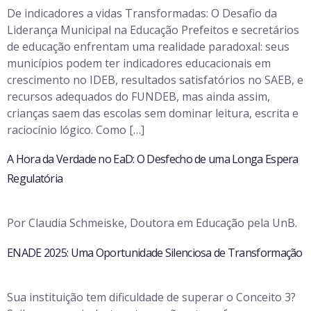
De indicadores a vidas Transformadas: O Desafio da
Liderança Municipal na Educação Prefeitos e secretários
de educação enfrentam uma realidade paradoxal: seus
municípios podem ter indicadores educacionais em
crescimento no IDEB, resultados satisfatórios no SAEB, e
recursos adequados do FUNDEB, mas ainda assim,
crianças saem das escolas sem dominar leitura, escrita e
raciocínio lógico. Como […]
A Hora da Verdade no EaD: O Desfecho de uma Longa Espera
Regulatória
Por Claudia Schmeiske, Doutora em Educação pela UnB.
ENADE 2025: Uma Oportunidade Silenciosa de Transformação
Sua instituição tem dificuldade de superar o Conceito 3?