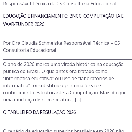
Responsável Técnica da CS Consultoria Educacional
EDUCAÇÃO E FINANCIAMENTO: BNCC, COMPUTAÇÃO, IA E
VAAR/FUNDEB 2026
Por Dra Claudia Schmeiske Responsável Técnica – CS
Consultoria Educacional
______________________________________________________________
O ano de 2026 marca uma virada histórica na educação
pública do Brasil. O que antes era tratado como
“informática educativa” ou uso de “laboratórios de
informática” foi substituído por uma área de
conhecimento estruturante: a Computação. Mais do que
uma mudança de nomenclatura, […]
O TABULEIRO DA REGULAÇÃO 2026
O cenário da educação superior brasileira em 2026 não