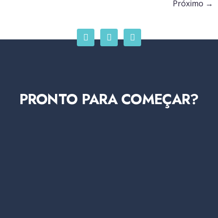
Próximo
→
PRONTO PARA COMEÇAR?