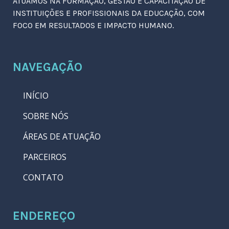
ATUAMOS NA FORMAÇÃO, GESTÃO E CAPACITAÇÃO DE
INSTITUIÇÕES E PROFISSIONAIS DA EDUCAÇÃO, COM
FOCO EM RESULTADOS E IMPACTO HUMANO.
NAVEGAÇÃO
INÍCIO
SOBRE NÓS
ÁREAS DE ATUAÇÃO
PARCEIROS
CONTATO
ENDEREÇO