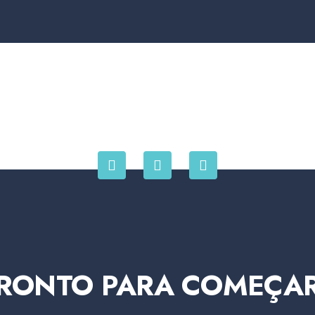
RONTO PARA COMEÇA