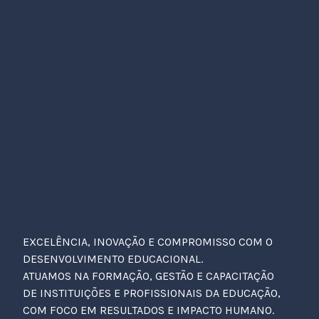
EXCELÊNCIA, INOVAÇÃO E COMPROMISSO COM O
DESENVOLVIMENTO EDUCACIONAL.
ATUAMOS NA FORMAÇÃO, GESTÃO E CAPACITAÇÃO
DE INSTITUIÇÕES E PROFISSIONAIS DA EDUCAÇÃO,
COM FOCO EM RESULTADOS E IMPACTO HUMANO.